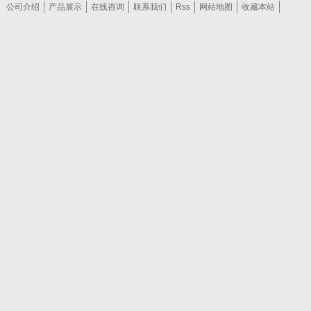
公司介绍
产品展示
在线咨询
联系我们
Rss
网站地图
收藏本站