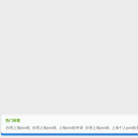
热门标签
办理上海pos机
办理上海pos机
上海pos机申请
办理上海pos机
上海个人pos机