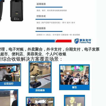
管理，电子对账，外卖聚合，外卡支付，分期支付，电子发票
超市、便利店、美容美业、个人PC收银
柜综合收银解决方案覆盖场景：