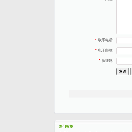
*
联系电话:
*
电子邮箱:
*
验证码:
热门标签