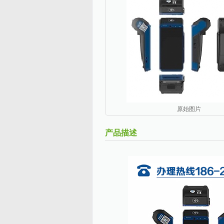
原始图片
产品描述