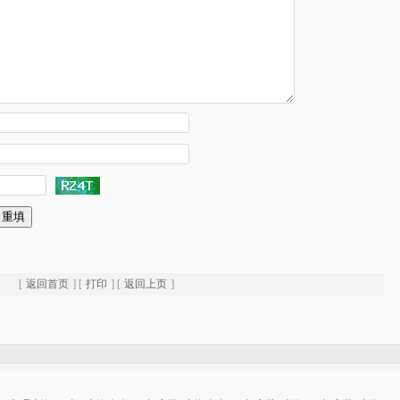
[
返回首页
] [
打印
] [
返回上页
]