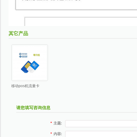
其它产品
移动pos机流量卡
请您填写咨询信息
*
主题:
*
内容: