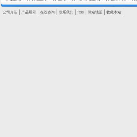
公司介绍
产品展示
在线咨询
联系我们
Rss
网站地图
收藏本站