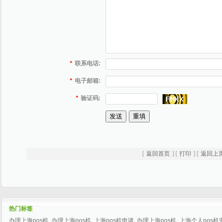
*
联系电话:
*
电子邮箱:
*
验证码:
[
返回首页
] [
打印
] [
返回上
热门标签
办理上海pos机
办理上海pos机
上海pos机申请
办理上海pos机
上海个人pos机