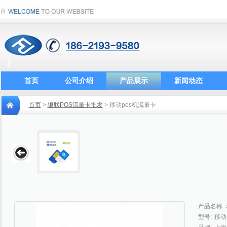
首页
公司介绍
产品展示
新闻动态
首页
>
银联POS流量卡批发
> 移动pos机流量卡
产品名称:
型号:
移动